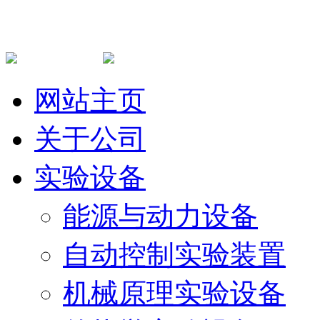
网站主页
关于公司
实验设备
能源与动力设备
自动控制实验装置
机械原理实验设备