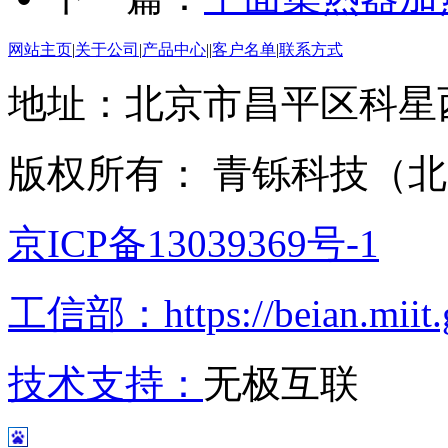
网站主页
|
关于公司
|
产品中心
||
客户名单
|
联系方式
地址：北京市昌平区科星西路
版权所有： 青铄科技（
京ICP备13039369号-1
工信部：https://beian.miit.
技术支持：
无极互联