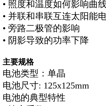
• 照度和温度如何影响曲
• 并联和串联互连太阳能
• 旁路二极管的影响
• 阴影导致的功率下降
主要规格
电池类型：单晶
电池尺寸: 125x125mm
电池的典型特性