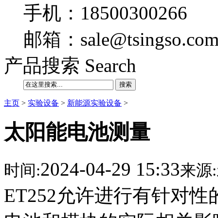
手机：18500300266
邮箱：sale@tsingso.co
产品搜索 Search
搜索
主页
>
实验设备
>
新能源实验设备
>
太阳能电池测量
2024-04-29 15:33
时间:
来源:
ET252允许进行有针对