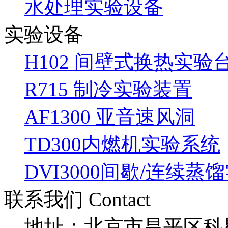
水处理实验设备
实验设备
H102 间壁式换热实验
R715 制冷实验装置
AF1300 亚音速风洞
TD300内燃机实验系统
DVI3000间歇/连续蒸
联系我们 Contact
地址：北京市昌平区科星