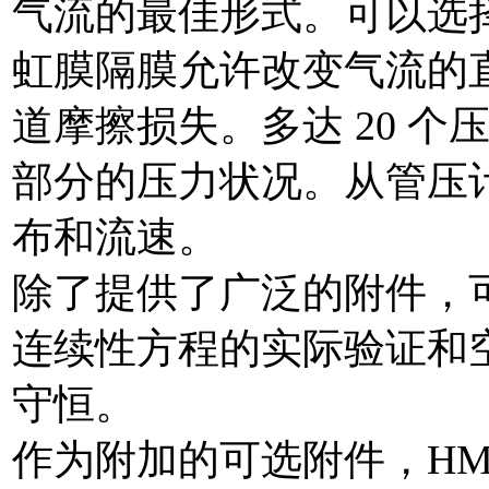
气流的最佳形式。可以选
虹膜隔膜允许改变气流的
道摩擦损失。多达 20 
部分的压力状况。从管压
布和流速。
除了提供了广泛的附件，可选的
连续性方程的实际验证和
守恒。
作为附加的可选附件，HM 