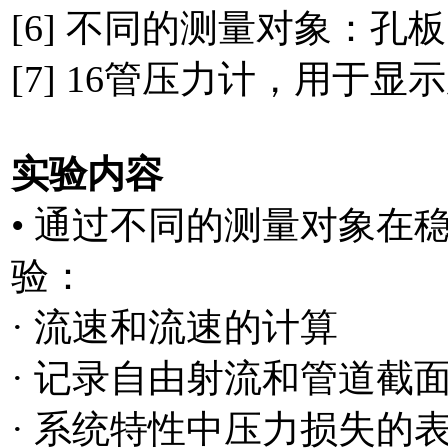
[6] 不同的测量对象：
[7] 16管压力计，用于显
实验内容
• 通过不同的测量对象在
验：
· 流速和流速的计算
· 记录自由射流和管道截
· 系统特性中压力损失的