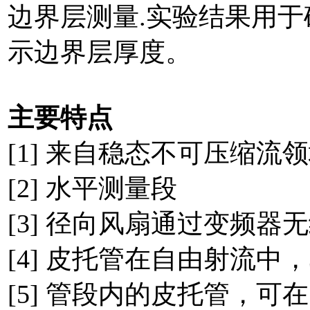
边界层测量.实验结果用
示边界层厚度。
主要特点
[1] 来自稳态不可压缩流
[2] 水平测量段
[3] 径向风扇通过变频器
[4] 皮托管在自由射流中
[5] 管段内的皮托管，可