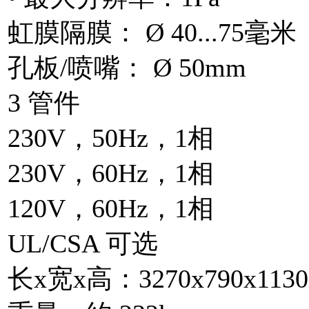
虹膜隔膜： Ø 40...75毫米
孔板/喷嘴： Ø 50mm
3 管件
230V，50Hz，1相
230V，60Hz，1相
120V，60Hz，1相
UL/CSA 可选
长x宽x高：3270x790x113