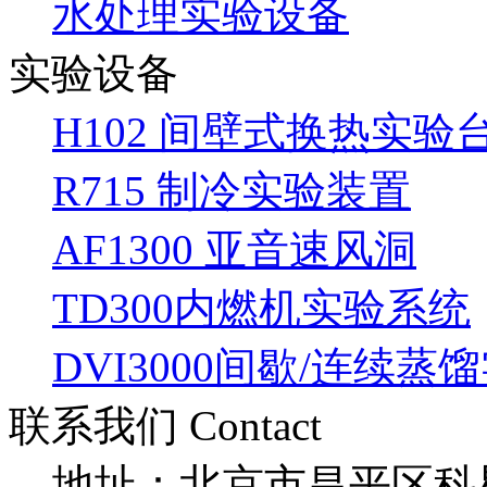
水处理实验设备
实验设备
H102 间壁式换热实验
R715 制冷实验装置
AF1300 亚音速风洞
TD300内燃机实验系统
DVI3000间歇/连续蒸
联系我们 Contact
地址：北京市昌平区科星