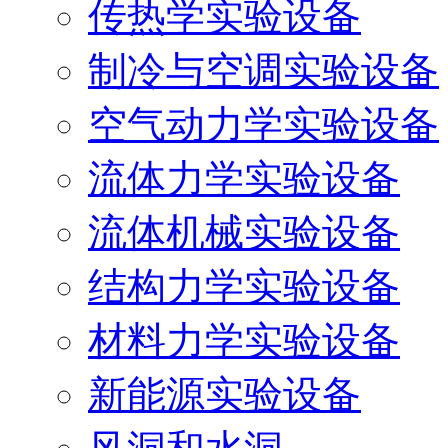
传热学实验设备
制冷与空调实验设备
空气动力学实验设备
流体力学实验设备
流体机械实验设备
结构力学实验设备
材料力学实验设备
新能源实验设备