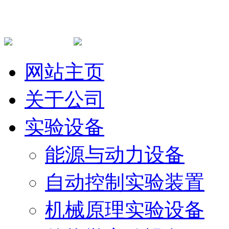
网站主页
关于公司
实验设备
能源与动力设备
自动控制实验装置
机械原理实验设备