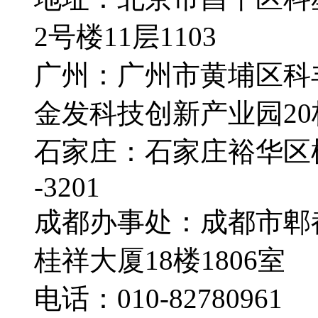
2号楼11层1103
广州：广州市黄埔区科
金发科技创新产业园20栋
石家庄：石家庄裕华区槐
-3201
成都办事处：成都市郫
桂祥大厦18楼1806室
电话：010-82780961