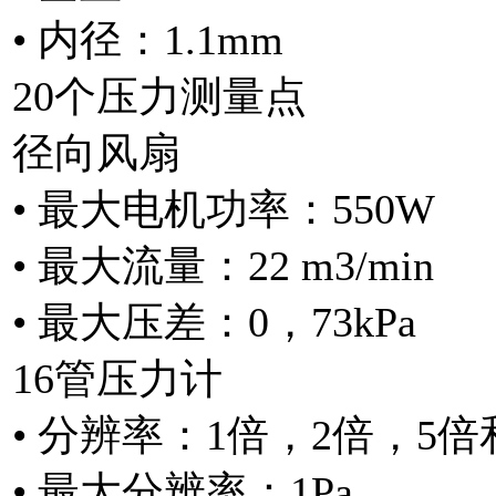
• 内径：1.1mm
20个压力测量点
径向风扇
• 最大电机功率：550W
• 最大流量：22 m3/min
• 最大压差：0，73kPa
16管压力计
• 分辨率：1倍，2倍，5倍
• 最大分辨率：1Pa