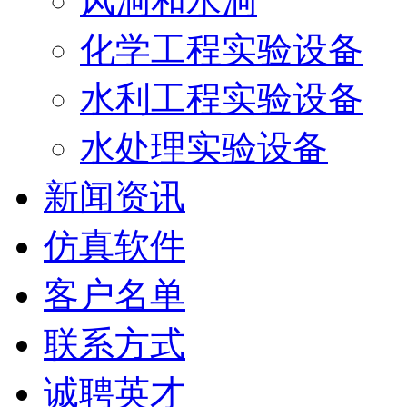
风洞和水洞
化学工程实验设备
水利工程实验设备
水处理实验设备
新闻资讯
仿真软件
客户名单
联系方式
诚聘英才