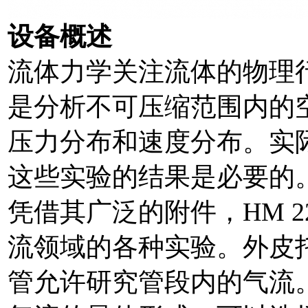
设备概述
流体力学关注流体的物理
是分析不可压缩范围内的
压力分布和速度分布。实
这些实验的结果是必要的
凭借其广泛的附件，HM 2
流领域的各种实验。外皮
管允许研究管段内的气流