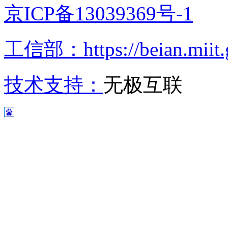
京ICP备13039369号-1
工信部：https://beian.miit.
技术支持：
无极互联