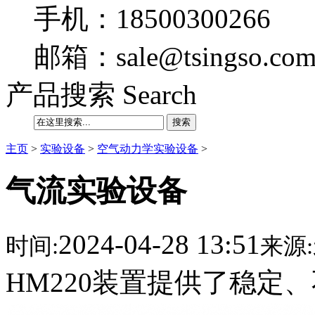
手机：18500300266
邮箱：sale@tsingso.co
产品搜索 Search
搜索
主页
>
实验设备
>
空气动力学实验设备
>
气流实验设备
2024-04-28 13:51
时间:
来源:
HM220装置提供了稳定