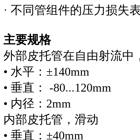
· 不同管组件的压力损失
主要规格
外部皮托管在自由射流中
• 水平：±140mm
• 垂直： -80...120mm
• 内径：2mm
内部皮托管，滑动
• 垂直：±40mm