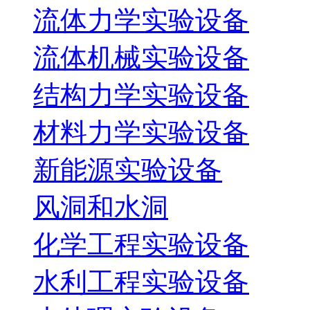
流体力学实验设备
流体机械实验设备
结构力学实验设备
材料力学实验设备
新能源实验设备
风洞和水洞
化学工程实验设备
水利工程实验设备