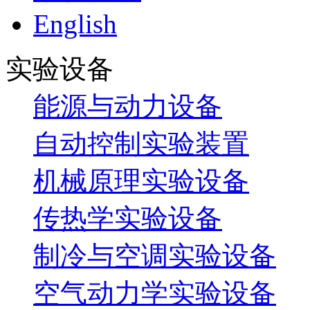
English
实验设备
能源与动力设备
自动控制实验装置
机械原理实验设备
传热学实验设备
制冷与空调实验设备
空气动力学实验设备